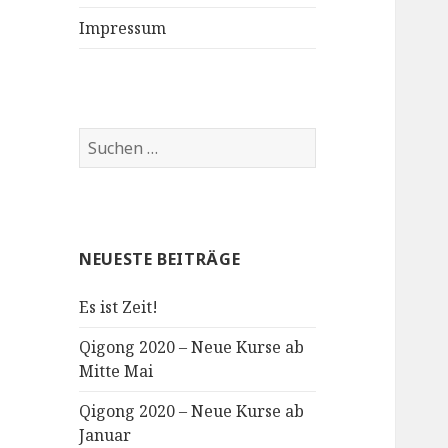
Impressum
Suchen
nach:
NEUESTE BEITRÄGE
Es ist Zeit!
Qigong 2020 – Neue Kurse ab
Mitte Mai
Qigong 2020 – Neue Kurse ab
Januar