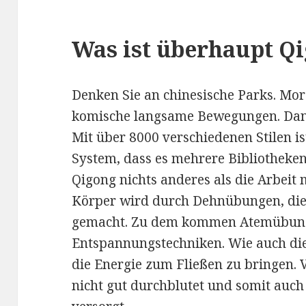
Was ist überhaupt Q
Denken Sie an chinesische Parks. Mo
komische langsame Bewegungen. Dann
Mit über 8000 verschiedenen Stilen i
System, dass es mehrere Bibliotheken
Qigong nichts anderes als die Arbeit 
Körper wird durch Dehnübungen, die
gemacht. Zu dem kommen Atemübun
Entspannungstechniken. Wie auch di
die Energie zum Fließen zu bringen.
nicht gut durchblutet und somit auch