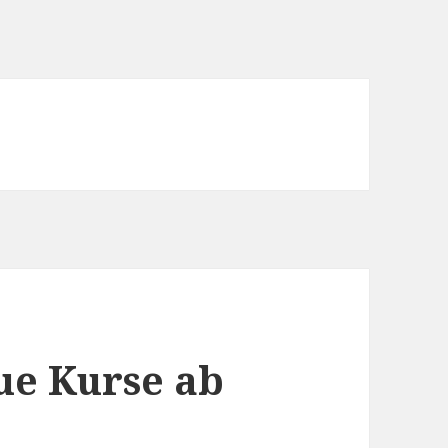
ue Kurse ab