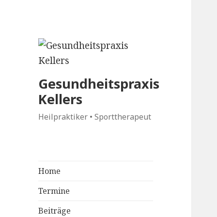
Gesundheitspraxis
Kellers
Heilpraktiker • Sporttherapeut
Home
Termine
Beiträge