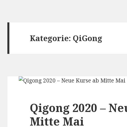
Kategorie:
QiGong
Qigong 2020 – Ne
Mitte Mai