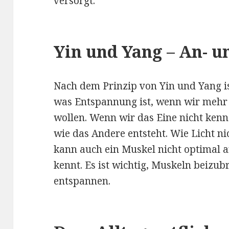
versorgt.
Yin und Yang – An- 
Nach dem Prinzip von Yin und Yang is
was Entspannung ist, wenn wir mehr
wollen. Wenn wir das Eine nicht kenn
wie das Andere entsteht. Wie Licht nic
kann auch ein Muskel nicht optimal a
kennt. Es ist wichtig, Muskeln beizub
entspannen.