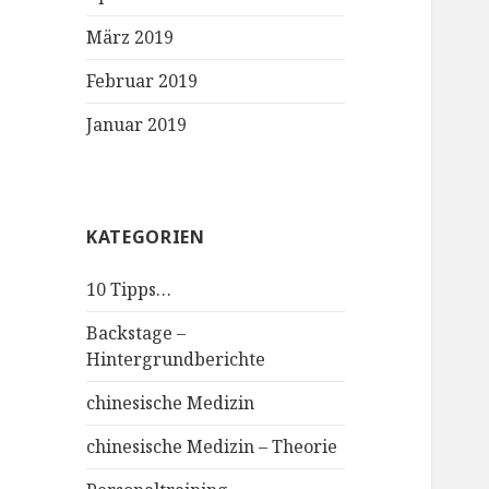
März 2019
Februar 2019
Januar 2019
KATEGORIEN
10 Tipps…
Backstage –
Hintergrundberichte
chinesische Medizin
chinesische Medizin – Theorie