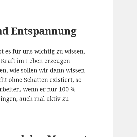
und Entspannung
t es für uns wichtig zu wissen,
 Kraft im Leben erzeugen
en, wie sollen wir dann wissen
ht ohne Schatten existiert, so
rbeiten, wenn er nur 100 %
ringen, auch mal aktiv zu