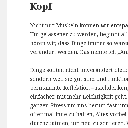
Kopf
Nicht nur Muskeln können wir entspa
Um gelassener zu werden, beginnt al
hören wir, dass Dinge immer so ware
verändert werden. Das nenne ich „An
Dinge sollten nicht unverändert bleib
sondern weil sie gut sind und funktio
permanente Reflektion – nachdenken, o
einfacher, mit mehr Leichtigkeit geht
ganzen Stress um uns herum fast unmö
öfter mal inne zu halten, Altes vorbei
durchzuatmen, um neu zu sortieren. 