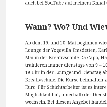
auch bei
YouTube
auf meinem Kanal
Wann? Wo? Und Wiev
Ab dem 19. und 20. Mai beginnen wie
Lounge der Yogavilla Emsdetten, Karls
Mai in der Kreativschule Da Capo, H
trainieren immer dienstags von 9 – 1
18 Uhr in der Lounge und Dienstag ab
Kreativschule. Die Kurse beinhalten
Euro. Für Schichtarbeiter ist es inter
Möglichkeit hat, innerhalb der Diens
wechseln. Bei diesem Angebot handelt