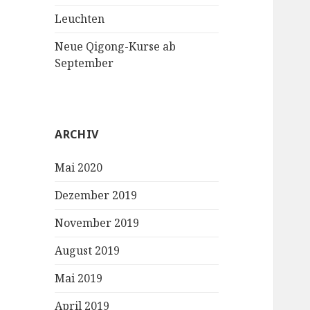
Leuchten
Neue Qigong-Kurse ab
September
ARCHIV
Mai 2020
Dezember 2019
November 2019
August 2019
Mai 2019
April 2019