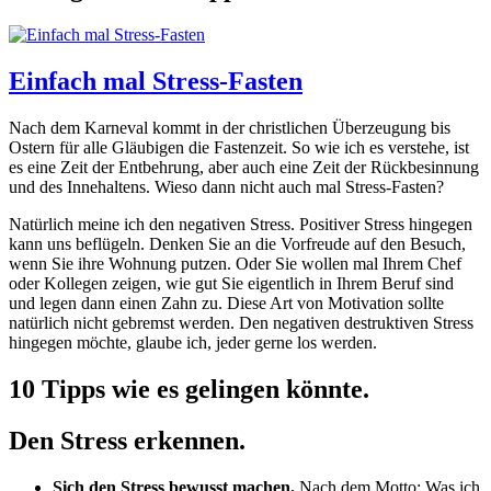
Einfach mal Stress-Fasten
Nach dem Karneval kommt in der christlichen Überzeugung bis
Ostern für alle Gläubigen die Fastenzeit. So wie ich es verstehe, ist
es eine Zeit der Entbehrung, aber auch eine Zeit der Rückbesinnung
und des Innehaltens. Wieso dann nicht auch mal Stress-Fasten?
Natürlich meine ich den negativen Stress. Positiver Stress hingegen
kann uns beflügeln. Denken Sie an die Vorfreude auf den Besuch,
wenn Sie ihre Wohnung putzen. Oder Sie wollen mal Ihrem Chef
oder Kollegen zeigen, wie gut Sie eigentlich in Ihrem Beruf sind
und legen dann einen Zahn zu. Diese Art von Motivation sollte
natürlich nicht gebremst werden. Den negativen destruktiven Stress
hingegen möchte, glaube ich, jeder gerne los werden.
10 Tipps wie es gelingen könnte.
Den Stress erkennen.
Sich den Stress bewusst machen.
Nach dem Motto: Was ich