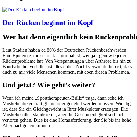
Der Rücken beginnt im Kopf
Wer hat denn eigentlich kein Rückenprob
Laut Studien haben ca 80% der Deutschen Rückenbeschwerden.
Eine Epidemie, die schon fast normal ist, weil ja irgendwie jeder
Rückenprobleme hat. Von Verspannungen über Arthrose bis hin zu
Bandscheibenvorfällen ist alles dabei. Nicht verwunderlich ist, dass
auch zu mir viele Menschen kommen, mit eben diesen Problemen.
Und jetzt? Wie geht’s weiter?
Wenn ich meine „Sporttherapeuten-Brille“ trage, dann sehe ich
Muskeln, die gekräftigt und oder gedehnt werden müssen. Wichtig
ist, dass Sie ein Gleichgewicht in Ihrer Muskulatur erzeugen. Die
Muskeln sollen stabilisieren, aber die Geschmeidigkeit soll nicht
verloren gehen. Dies ist eine Herausforderung, der Sie bis ins hohe
Alter nachgehen können.