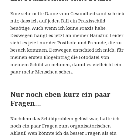
Eine sehr nette Dame vom Gesundheitsamt schrieb
mir, dass ich auf jeden Fall ein Praxisschild
benötige. Auch wenn ich keine Praxis habe.
Deswegen hängt es jetzt an meiner Haustür. Leider
sieht es jetzt nur der Postbote und Freunde, die zu
besuch kommen. Deswegen entschied ich mich, für
meinen ersten Blogeintrag die Fotodatei von
meinem Schild zu nehmen, damit es vielleicht ein
paar mehr Menschen sehen.
Nur noch eben kurz ein paar
Fragen…
Nachdem das Schildproblem gelöst war, hatte ich
noch ein paar Fragen zum organisatorischen
Ablauf. Wen könnte ich da besser Fragen als ein