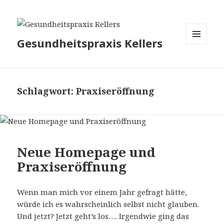
Gesundheitspraxis Kellers
MENÜ
UND
WIDGETS
Schlagwort:
Praxiseröffnung
Neue Homepage und
Praxiseröffnung
Wenn man mich vor einem Jahr gefragt hätte,
würde ich es wahrscheinlich selbst nicht glauben.
Und jetzt? Jetzt geht’s los…. Irgendwie ging das