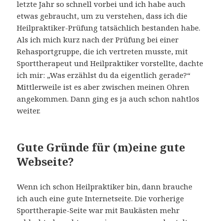
letzte Jahr so schnell vorbei und ich habe auch
etwas gebraucht, um zu verstehen, dass ich die
Heilpraktiker-Prüfung tatsächlich bestanden habe.
Als ich mich kurz nach der Prüfung bei einer
Rehasportgruppe, die ich vertreten musste, mit
Sporttherapeut und Heilpraktiker vorstellte, dachte
ich mir: „Was erzählst du da eigentlich gerade?“
Mittlerweile ist es aber zwischen meinen Ohren
angekommen. Dann ging es ja auch schon nahtlos
weiter.
Gute Gründe für (m)eine gute
Webseite?
Wenn ich schon Heilpraktiker bin, dann brauche
ich auch eine gute Internetseite. Die vorherige
Sporttherapie-Seite war mit Baukästen mehr